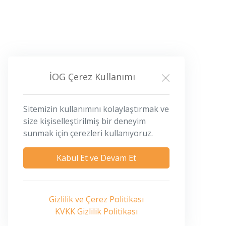
İOG Çerez Kullanımı
Sitemizin kullanımını kolaylaştırmak ve
size kişiselleştirilmiş bir deneyim
sunmak için çerezleri kullanıyoruz.
Kabul Et ve Devam Et
Gizlilik ve Çerez Politikası
KVKK Gizlilik Politikası